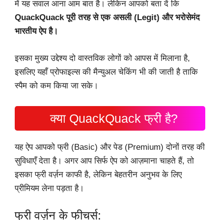
में यह सवाल आना आम बात है। लेकिन आपको बता दें कि
QuackQuack पूरी तरह से एक असली (Legit) और भरोसेमंद
भारतीय ऐप है।
इसका मुख्य उद्देश्य दो वास्तविक लोगों को आपस में मिलाना है,
इसलिए यहाँ प्रोफाइल्स की मैन्युअल चेकिंग भी की जाती है ताकि
स्पैम को कम किया जा सके।
क्या QuackQuack फ्री है?
यह ऐप आपको फ्री (Basic) और पेड (Premium) दोनों तरह की
सुविधाएँ देता है। अगर आप सिर्फ ऐप को आज़माना चाहते हैं, तो
इसका फ्री वर्ज़न काफी है, लेकिन बेहतरीन अनुभव के लिए
प्रीमियम लेना पड़ता है।
फ्री वर्ज़न के फीचर्स: