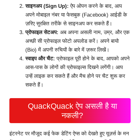
साइनअप (Sign Up):
ऐप ओपन करने के बाद, आप
अपने मोबाइल नंबर या फेसबुक (Facebook) आईडी के
ज़रिए सुरक्षित तरीके से साइनअप कर सकते हैं।
प्रोफाइल सेटअप:
अब अपना असली नाम, उम्र, और एक
अच्छी सी प्रोफाइल फोटो अपलोड करें। अपने बायो
(Bio) में अपनी रुचियों के बारे में ज़रूर लिखें।
स्वाइप और चैट:
प्रोफाइल पूरी होने के बाद, आपको अपने
आस-पास के लोगों की प्रोफाइल्स दिखने लगेंगी। आप
उन्हें लाइक कर सकते हैं और मैच होने पर चैट शुरू कर
सकते हैं।
QuackQuack ऐप असली है या
नकली?
इंटरनेट पर मौजूद कई फेक डेटिंग ऐप्स को देखते हुए यूज़र्स के मन