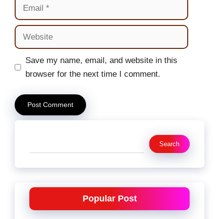
Email
Website
Save my name, email, and website in this
browser for the next time I comment.
Search
Search
Popular Post