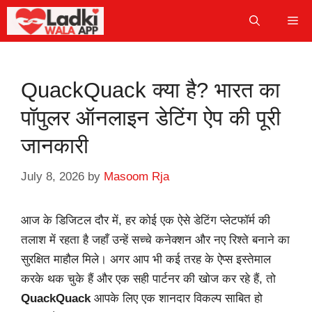
Skip
Me
to
content
QuackQuack क्या है? भारत का
पॉपुलर ऑनलाइन डेटिंग ऐप की पूरी
जानकारी
July 8, 2026
by
Masoom Rja
आज के डिजिटल दौर में, हर कोई एक ऐसे डेटिंग प्लेटफॉर्म की
तलाश में रहता है जहाँ उन्हें सच्चे कनेक्शन और नए रिश्ते बनाने का
सुरक्षित माहौल मिले। अगर आप भी कई तरह के ऐप्स इस्तेमाल
करके थक चुके हैं और एक सही पार्टनर की खोज कर रहे हैं, तो
QuackQuack
आपके लिए एक शानदार विकल्प साबित हो