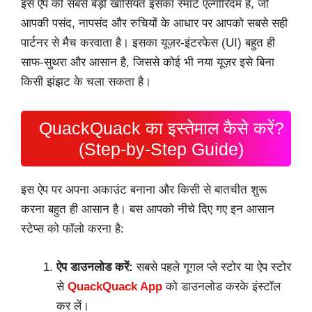
इस ऐप की सबसे बड़ी खासियत इसका स्मार्ट एल्गोरिदम है, जो
आपकी पसंद, नापसंद और रुचियों के आधार पर आपको सबसे सही
पार्टनर से मैच करवाता है। इसका यूज़र-इंटरफेस (UI) बहुत ही
साफ-सुथरा और आसान है, जिससे कोई भी नया यूज़र इसे बिना
किसी झंझट के चला सकता है।
QuackQuack का इस्तेमाल कैसे करें?
(Step-by-Step Guide)
इस ऐप पर अपना अकाउंट बनाना और किसी से बातचीत शुरू
करना बहुत ही आसान है। बस आपको नीचे दिए गए इन आसान
स्टेप्स को फॉलो करना है:
ऐप डाउनलोड करें:
सबसे पहले गूगल प्ले स्टोर या ऐप स्टोर
से
QuackQuack App
को डाउनलोड करके इंस्टॉल
कर लें।