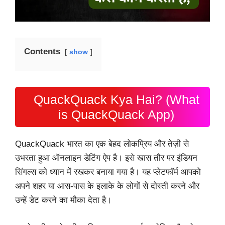
Contents
show
QuackQuack Kya Hai? (What
is QuackQuack App)
QuackQuack भारत का एक बेहद लोकप्रिय और तेज़ी से
उभरता हुआ ऑनलाइन डेटिंग ऐप है। इसे खास तौर पर इंडियन
सिंगल्स को ध्यान में रखकर बनाया गया है। यह प्लेटफॉर्म आपको
अपने शहर या आस-पास के इलाके के लोगों से दोस्ती करने और
उन्हें डेट करने का मौका देता है।