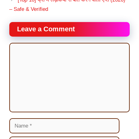
– Safe & Verified
Leave a Comment
Comment
Name