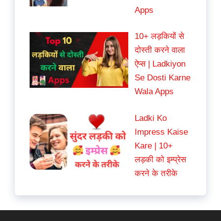
Apps
10+ लड़कियों से
दोस्ती करने वाला
ऐप्स | Ladkiyon
Se Dosti Karne
Wala Apps
Ladki Ko
Impress Kaise
Kare | 10+
लड़की को इम्प्रेस
करने के तरीके