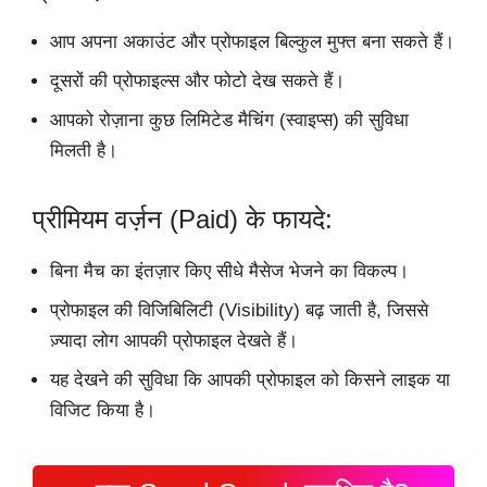
आप अपना अकाउंट और प्रोफाइल बिल्कुल मुफ्त बना सकते हैं।
दूसरों की प्रोफाइल्स और फोटो देख सकते हैं।
आपको रोज़ाना कुछ लिमिटेड मैचिंग (स्वाइप्स) की सुविधा
मिलती है।
प्रीमियम वर्ज़न (Paid) के फायदे:
बिना मैच का इंतज़ार किए सीधे मैसेज भेजने का विकल्प।
प्रोफाइल की विजिबिलिटी (Visibility) बढ़ जाती है, जिससे
ज़्यादा लोग आपकी प्रोफाइल देखते हैं।
यह देखने की सुविधा कि आपकी प्रोफाइल को किसने लाइक या
विजिट किया है।