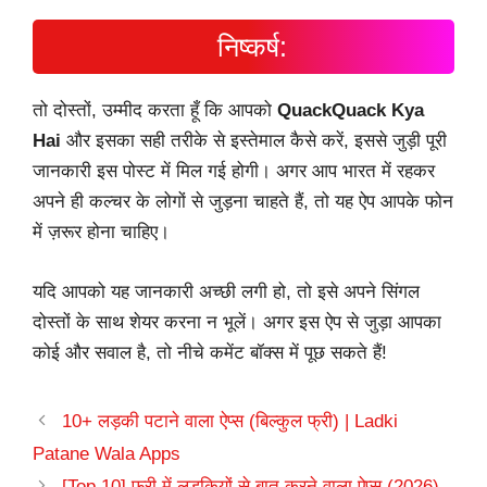
निष्कर्ष:
तो दोस्तों, उम्मीद करता हूँ कि आपको
QuackQuack Kya
Hai
और इसका सही तरीके से इस्तेमाल कैसे करें, इससे जुड़ी पूरी
जानकारी इस पोस्ट में मिल गई होगी। अगर आप भारत में रहकर
अपने ही कल्चर के लोगों से जुड़ना चाहते हैं, तो यह ऐप आपके फोन
में ज़रूर होना चाहिए।
यदि आपको यह जानकारी अच्छी लगी हो, तो इसे अपने सिंगल
दोस्तों के साथ शेयर करना न भूलें। अगर इस ऐप से जुड़ा आपका
कोई और सवाल है, तो नीचे कमेंट बॉक्स में पूछ सकते हैं!
10+ लड़की पटाने वाला ऐप्स (बिल्कुल फ्री) | Ladki
Patane Wala Apps
[Top 10] फ्री में लड़कियों से बात करने वाला ऐप्स (2026)