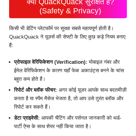
क्या QuackQuack सुरक्षित है?
(Safety & Privacy)
किसी भी डेटिंग प्लेटफॉर्म पर सुरक्षा सबसे महत्वपूर्ण होती है।
QuackQuack ने यूज़र्स की सेफ्टी के लिए कुछ कड़े नियम बनाए
हैं:
प्रोफाइल वेरिफिकेशन (Verification):
मोबाइल नंबर और
ईमेल वेरिफिकेशन के कारण यहाँ फेक अकाउंट्स बनने के चांस
बहुत कम होते हैं।
रिपोर्ट और ब्लॉक फीचर:
अगर कोई यूज़र आपके साथ बदतमीज़ी
करता है या स्पैम मैसेज भेजता है, तो आप उसे तुरंत ब्लॉक और
रिपोर्ट कर सकते हैं।
डेटा प्राइवेसी:
आपकी चैटिंग और पर्सनल जानकारी को थर्ड-
पार्टी ऐप्स के साथ शेयर नहीं किया जाता है।