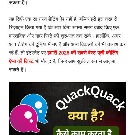
सकता है।
यह सिर्फ़ एक साधारण डेटिंग ऐप नहीं है, बल्कि इसे इस तरह से
डिज़ाइन किया गया है कि आप बिना अपना समय बर्बाद किए एक
वास्तविक और गहरे रिश्ते की शुरुआत कर सकें। हालाँकि, अगर
आप डेटिंग की दुनिया में नए हैं और अन्य विकल्पों की भी तलाश कर
रहे हैं, तो इंटरनेट पर
हमारी 2026 की सबसे बेस्ट फ्री कॉलिंग
ऐप्स की लिस्ट
भी मौजूद हैं, जिन्हें आप सुरक्षित रूप से आज़मा
सकते हैं।