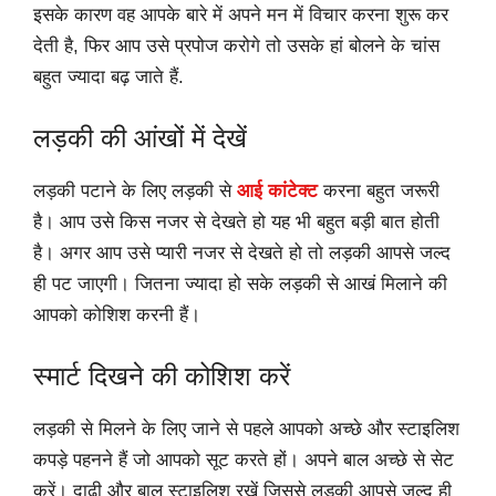
इसके कारण वह आपके बारे में अपने मन में विचार करना शुरू कर
देती है, फिर आप उसे प्रपोज करोगे तो उसके हां बोलने के चांस
बहुत ज्यादा बढ़ जाते हैं.
लड़की की आंखों में देखें
लड़की पटाने के लिए लड़की से
आई कांटेक्ट
करना बहुत जरूरी
है। आप उसे किस नजर से देखते हो यह भी बहुत बड़ी बात होती
है। अगर आप उसे प्यारी नजर से देखते हो तो लड़की आपसे जल्द
ही पट जाएगी। जितना ज्यादा हो सके लड़की से आखं मिलाने की
आपको कोशिश करनी हैं।
स्मार्ट दिखने की कोशिश करें
लड़की से मिलने के लिए जाने से पहले आपको अच्छे और स्टाइलिश
कपड़े पहनने हैं जो आपको सूट करते हों।‌ अपने बाल अच्छे से सेट
करें। दाढ़ी और बाल स्टाइलिश रखें जिससे लड़की आपसे जल्द ही