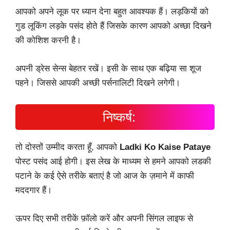
आपको अपने लूक पर ध्यान देना बहुत आवश्यक हैं। लड़कियों को
गुड लूकिंग लड़के पसंद होते हैं जिसके कारण आपको अच्छा दिखने
की कोशिश करनी है। ‌
अपनी ड्रेस सेन्स बेहतर रखें। इसी के साथ एक बढ़िया सा शूज
पहने। ‌जिससे आपकी अच्छी पर्सनालिटी दिखने लगेगी।
निष्कर्ष:
तो दोस्तों उम्मीद करता हूँ, आपको
Ladki Ko Kaise Pataye
पोस्ट पसंद आई होगी। इस लेख के माध्यम से हमने आपको लडकी
पटाने के कई ऐसे तरीके बताएं है जो आज के ज़माने में काफी
मददगार हैं।
ऊपर दिए सभी तरीकें फ़ॉलो करें और अपनी सिंगल लाइफ से