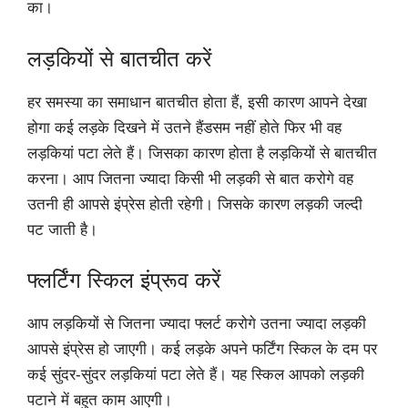
का। ‌
लड़कियों से बातचीत करें
हर समस्या का समाधान बातचीत होता हैं‌, इसी कारण आपने देखा
होगा कई लड़के दिखने में उतने हैंडसम नहीं होते फिर भी वह
लड़कियां पटा लेते हैं। जिसका कारण होता है लड़कियों से बातचीत
करना। ‌आप जितना ज्यादा किसी भी लड़की से बात करोगे वह
उतनी ही आपसे इंप्रेस होती रहेगी। ‌जिसके कारण लड़की जल्दी
पट जाती है।
फ्लर्टिंग स्किल इंप्रूव करें
आप लड़कियों से जितना ज्यादा फ्लर्ट करोगे उतना ज्यादा लड़की
आपसे इंप्रेस हो जाएगी। कई लड़के अपने फर्टिंग स्किल के दम पर
कई सुंदर-सुंदर लड़कियां पटा लेते हैं। यह स्किल आपको लड़की
पटाने में बहुत काम आएगी।