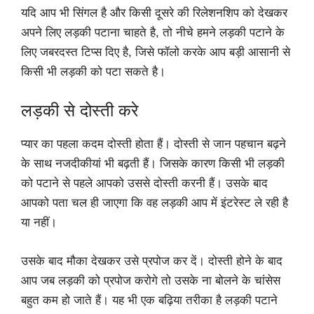
यदि आप भी सिंगल है और किसी दूसरे की रिलेशनशिप को देखकर
अपने लिए लड़की पटाना चाहते है, तो नीचे हमने लड़की पटाने के
लिए जबरदस्त टिप्स दिए है, जिसे फॉलो करके आप बड़ी आसानी से
किसी भी लड़की को पटा सकते है।
लड़की से दोस्ती करे
प्यार का पहला कदम दोस्ती होता हैं। दोस्ती से जान पहचान बढ़ने
के साथ नजदीकीयां भी बढ़ती हैं। जिसके कारण किसी भी लड़की
को पटाने से पहले आपको उससे दोस्ती करनी हैं।‌ उसके बाद
आपको पता चल ही जाएगा कि वह लड़की आप में इंटरेस्ट ले रही है
या नहीं।
उसके बाद मौका देखकर उसे प्रपोज कर दें।‌ दोस्ती होने के बाद
आप जब लड़की को प्रपोज करोगे तो उसके ना बोलने के चांसेस
बहुत कम हो जाते हैं। ‌यह भी एक बढ़िया तरीका है लड़की पटाने