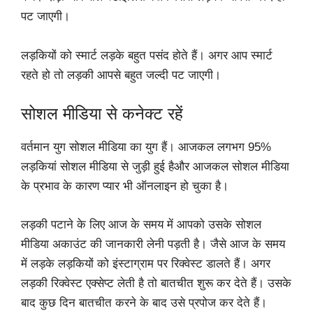
पट जाएगी।
लड़कियों को स्मार्ट लड़के बहुत पसंद होते हैं। अगर आप स्मार्ट
रहते हो तो लड़की आपसे बहुत जल्दी पट जाएगी।
सोशल मीडिया से कनेक्ट रहें
वर्तमान‌ युग सोशल मीडिया का युग हैं।‌ आजकल लगभग 95%
लड़कियां सोशल मीडिया से जुड़ी हुई हैऔर आजकल सोशल मीडिया
के प्रभाव के कारण प्यार भी ऑनलाइन हो चुका है।
लड़की पटाने के लिए आज के समय में आपको उसके सोशल
मीडिया अकाउंट की जानकारी लेनी पड़ती है। जैसे आज के समय
में लड़के लड़कियों को इंस्टाग्राम पर रिक्वेस्ट डालते हैं। अगर
लड़की रिक्वेस्ट एक्सेप्ट लेती है तो बातचीत शुरू कर देते हैं। उसके
बाद कुछ दिन बातचीत करने के बाद उसे प्रपोज कर देते हैं।