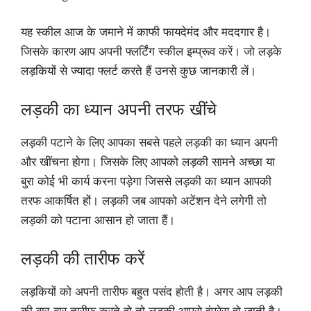
यह स्कील आज के जमाने में काफी फायदेमंद और मददगार है।
जिसके कारण आप अपनी फ्लर्टिंग स्कील इम्प्रूव करें। जो लड़के
लड़कियों से ज्यादा फ्लर्ट करते हैं उनसे कुछ जानकारी लें।
लड़की का ध्यान अपनी तरफ खींचे
लड़की पटाने के लिए आपका सबसे पहले लड़की का ध्यान अपनी
और खींचना होगा।‌‌ जिसके लिए आपको लड़की सामने अच्छा या
बुरा कोई भी कार्य करना पड़ेगा जिससे लड़की का ध्यान आपकी
तरफ आकर्षित हों। लड़की जब आपको अटेंशन देने लगेगी तो
लड़की को पटाना आसान हो जाता हैं।
लड़की की तारीफ करें
लड़कियों को अपनी तारीफ बहुत पसंद होती है। अगर आप लड़की