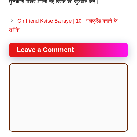
छुटकारा पाकर अपनी नई रिसते की सुरुवात करें।
Girlfriend Kaise Banaye | 10+ गर्लफ्रेंड बनाने के
तरीके
Leave a Comment
Comment