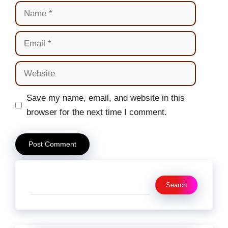
Name
Email
Website
Save my name, email, and website in this
browser for the next time I comment.
Search
Search