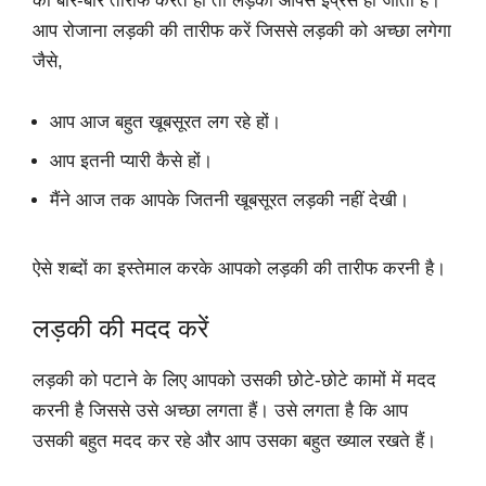
की बार-बार तारीफ करते हो तो लड़की आपसे इंप्रेस हो जाती है।
आप रोजाना लड़की की तारीफ करें जिससे लड़की को अच्छा लगेगा
जैसे,
आप आज बहुत खूबसूरत लग रहे हों।
आप इतनी प्यारी कैसे हों।
मैंने आज तक आपके जितनी खूबसूरत लड़की नहीं देखी।
ऐसे शब्दों का इस्तेमाल करके आपको लड़की की तारीफ करनी है।
लड़की की मदद करें
लड़की को पटाने के लिए आपको उसकी छोटे-छोटे कामों में मदद
करनी है जिससे उसे अच्छा लगता हैं।‌ उसे लगता है कि आप
उसकी बहुत मदद कर रहे और आप उसका बहुत ख्याल रखते हैं।