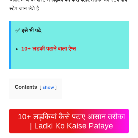
स्टेप जान लेते है।
✅
इसे भी पढे
,
10+ लड़की पटाने वाला ऐप्स
Contents
show
10+ लड़कियां कैसे पटाए आसान तरीका
| Ladki Ko Kaise Pataye