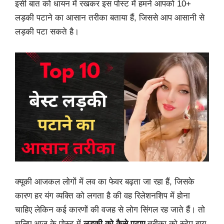
इसी बात को धायन में रखकर इस पोस्ट में हमने आपको 10+
लड़की पटाने का आसान तरीका बताया हैं, जिससे आप आसानी से
लड़की पटा सकते है।
क्यूकी आजकल लोगों में लव का फेवर बढ़ता जा रहा हैं, जिसके
कारण हर यंग व्यक्ति को लगता है की वह रिलेशनशिप में होना
चाहिए लेकिन कई कारणों की वजह से लोग सिंगल रह जाते हैं। तो
चलिए आज के पोस्ट में
लड़की को कैसे पटाए
तरीका को स्टेप बाय