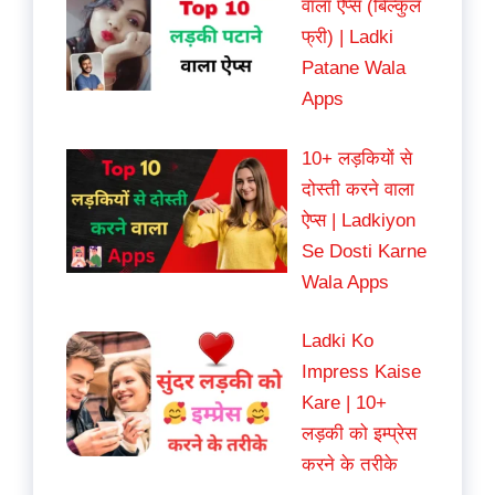
वाला ऐप्स (बिल्कुल
फ्री) | Ladki
Patane Wala
Apps
10+ लड़कियों से
दोस्ती करने वाला
ऐप्स | Ladkiyon
Se Dosti Karne
Wala Apps
Ladki Ko
Impress Kaise
Kare | 10+
लड़की को इम्प्रेस
करने के तरीके