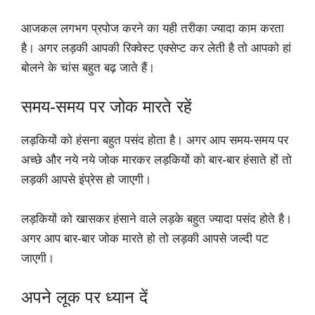
आजकल लगभग प्रपोज करने का यही तरीका ज्यादा काम करता
है। अगर लड़की आपकी रिक्वेस्ट एक्सेप्ट कर लेती है तो आपको हां
बोलने के चांस बहुत बढ़ जाते हैं।
समय-समय पर जोक मारते रहें
लड़कियों को हंसना बहुत पसंद होता है। अगर आप समय-समय पर
अच्छे और नये नये जोक मारकर लड़कियों को बार-बार हंसाते हों तो
लड़की आपसे इंप्रेस हो जाएगी।
लड़कियों को खासकर हंसाने वाले लड़के बहुत ज्यादा पसंद होते है।
अगर आप बार-बार जोक मारते हो तो लड़की आपसे जल्दी पट
जाएगी।
अपने लूक पर ध्यान दें