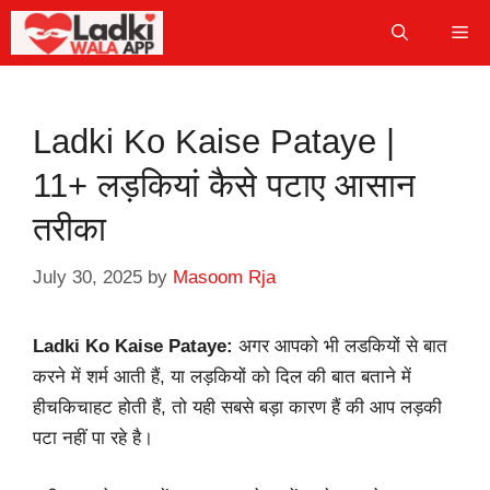
Skip
Me
to
content
Ladki Ko Kaise Pataye |
11+ लड़कियां कैसे पटाए आसान
तरीका
July 30, 2025
by
Masoom Rja
Ladki Ko Kaise Pataye:
अगर आपको भी लडकियों से बात
करने में शर्म आती हैं, या लड़कियों को दिल की बात बताने में
हीचकिचाहट होती हैं, तो यही सबसे बड़ा कारण हैं की आप लड़की
पटा नहीं पा रहे है।