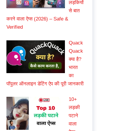
लड़कियों
से बात
करने वाला ऐप्स (2026) – Safe &
Verified
Quack
Quack
क्या है?
भारत
का
पॉपुलर ऑनलाइन डेटिंग ऐप की पूरी जानकारी
10+
लड़की
पटाने
वाला