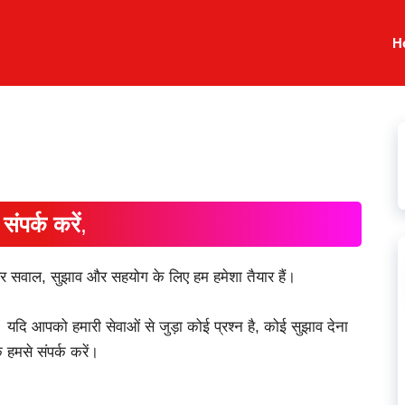
H
संपर्क करें
,
सवाल, सुझाव और सहयोग के लिए हम हमेशा तैयार हैं।
यदि आपको हमारी सेवाओं से जुड़ा कोई प्रश्न है, कोई सुझाव देना
हमसे संपर्क करें।