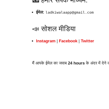
📧
हमारे संपर्क माध्यम:
ईमेल:
ladkiwalaapp@gmail.com
📣 सोशल मीडिया
Instagram
|
Facebook
|
Twitter
मैं आपके ईमेल का जवाब
24 hours
के अंदर में देन