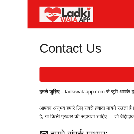
Skip
to
content
Contact Us
हमसे जुड़िए
– ladkiwalaapp.com से जूरी आपके हर 
आपका अनुभव हमारे लिए सबसे ज़्यादा मायने रखता है। 
है, या किसी प्रकार की सहायता चाहिए — तो बेझिझक 