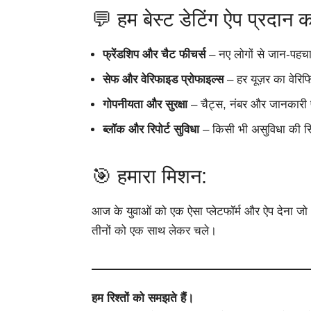
💬 हम बेस्ट डेटिंग ऐप प्रदान कर
फ्रेंडशिप और चैट फीचर्स
– नए लोगों से जान-पहच
सेफ और वेरिफाइड प्रोफाइल्स
– हर यूज़र का वेरिफ
गोपनीयता और सुरक्षा
– चैट्स, नंबर और जानकारी प
ब्लॉक और रिपोर्ट सुविधा
– किसी भी असुविधा की स्थि
🎯 हमारा मिशन:
आज के युवाओं को एक ऐसा प्लेटफॉर्म और ऐप देना जो 
तीनों को एक साथ लेकर चले।
हम रिश्तों को समझते हैं।