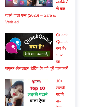
लड़कियों
से बात
करने वाला ऐप्स (2026) – Safe &
Verified
Quack
Quack
क्या है?
भारत
का
पॉपुलर ऑनलाइन डेटिंग ऐप की पूरी जानकारी
10+
लड़की
पटाने
वाला