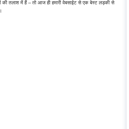
 की तलाश में हैं – तो आज ही हमारी वेबसाईट से एक बेस्ट लड़की से
ए।