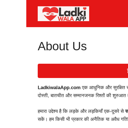
Skip
to
content
About Us
LadkiwalaApp.com
एक आधुनिक और सुरक्षित सोश
दोस्ती, बातचीत और सम्मानजनक रिश्तों की शुरुआत 
हमारा उद्देश्य है कि लड़के और लड़कियाँ एक-दूसरे से
स
सकें। हम किसी भी प्रकार की अनैतिक या अवैध गतिवि