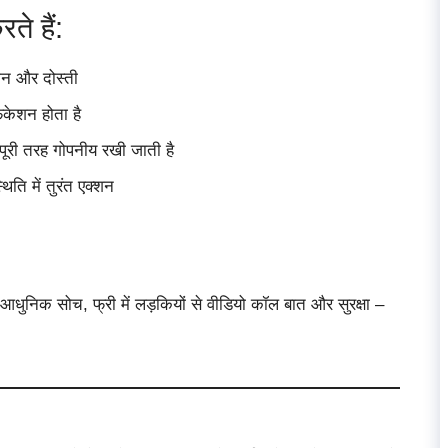
ते हैं:
ान और दोस्ती
िकेशन होता है
ूरी तरह गोपनीय रखी जाती है
ति में तुरंत एक्शन
आधुनिक सोच, फ्री में लड़कियों से वीडियो कॉल बात और सुरक्षा –