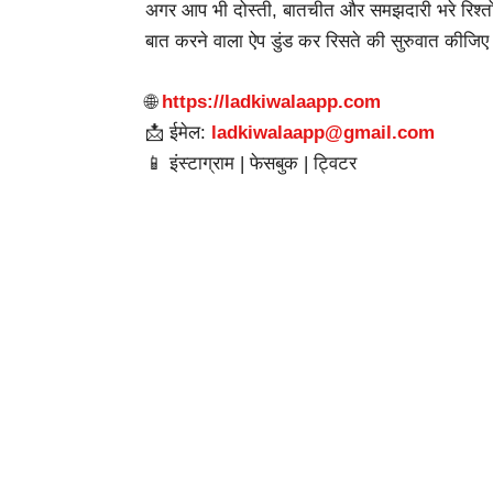
अगर आप भी दोस्ती, बातचीत और समझदारी भरे रिश्तों
बात करने वाला ऐप डुंड कर रिसते की सुरुवात कीजि
🌐
https://ladkiwalaapp.com
📩 ईमेल:
ladkiwalaapp@gmail.com
📱 इंस्टाग्राम | फेसबुक | ट्विटर