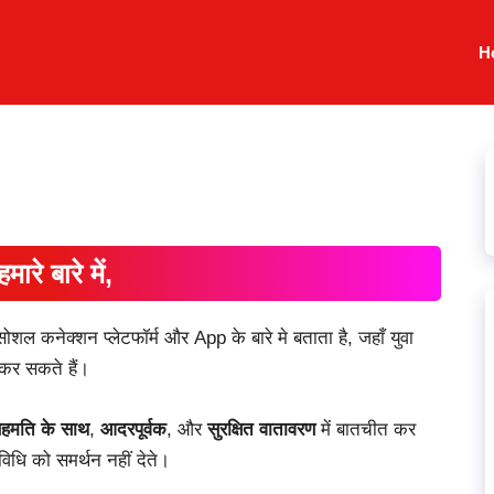
H
हमारे बारे में,
ल कनेक्शन प्लेटफॉर्म और App के बारे मे बताता है, जहाँ युवा
कर सकते हैं।
हमति के साथ
,
आदरपूर्वक
, और
सुरक्षित वातावरण
में बातचीत कर
धि को समर्थन नहीं देते।